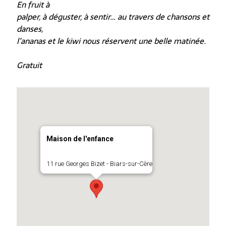
En fruit à
palper, à déguster, à sentir… au travers de chansons et
danses,
l’ananas et le kiwi nous réservent une belle matinée.
Gratuit
Maison de l'enfance
11 rue Georges Bizet - Biars-sur-Cère