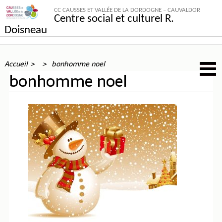
CC CAUSSES ET VALLÉE DE LA DORDOGNE – CAUVALDOR
Centre social et culturel R.
Doisneau
Accueil
bonhomme noel
bonhomme noel