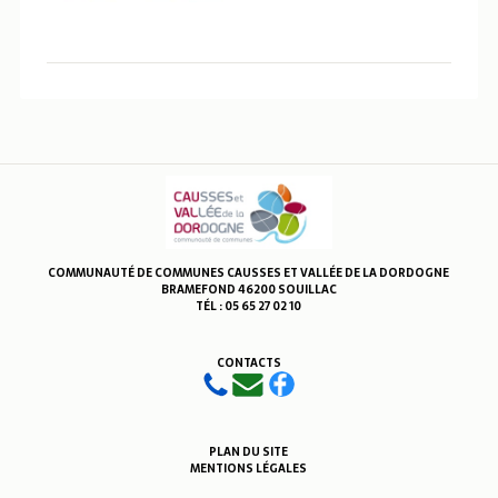
COMMUNAUTÉ DE COMMUNES CAUSSES ET VALLÉE DE LA DORDOGNE
BRAMEFOND 46200 SOUILLAC
TÉL : 05 65 27 02 10
CONTACTS
PLAN DU SITE
MENTIONS LÉGALES