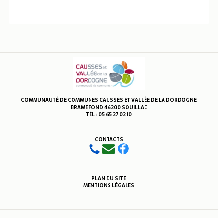
COMMUNAUTÉ DE COMMUNES CAUSSES ET VALLÉE DE LA DORDOGNE
BRAMEFOND 46200 SOUILLAC
TÉL : 05 65 27 02 10
CONTACTS
PLAN DU SITE
MENTIONS LÉGALES