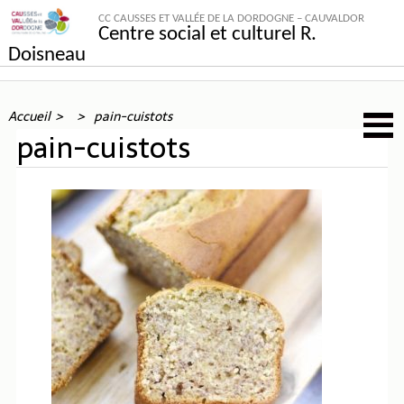
CC CAUSSES ET VALLÉE DE LA DORDOGNE – CAUVALDOR
Centre social et culturel R.
Doisneau
Accueil
pain-cuistots
pain-cuistots