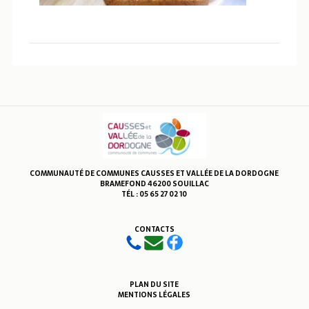
COMMUNAUTÉ DE COMMUNES CAUSSES ET VALLÉE DE LA DORDOGNE
BRAMEFOND 46200 SOUILLAC
TÉL : 05 65 27 02 10
CONTACTS
PLAN DU SITE
MENTIONS LÉGALES