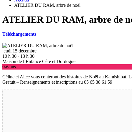
ATELIER DU RAM, arbre de noël
ATELIER DU RAM, arbre de n
Téléchargements
jeudi 15 décembre
10 h 30 - 13 h 30
Maison de l’Enfance Cère et Dordogne
0-6 ans
Céline et Alice vous conteront des histoires de Noël au Kamishibaï. 
Gratuit – Renseignements et inscriptions au 05 65 38 61 59