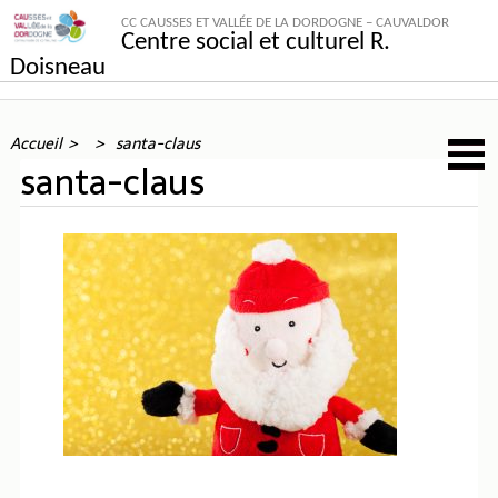
CC CAUSSES ET VALLÉE DE LA DORDOGNE – CAUVALDOR
Centre social et culturel R.
Doisneau
Accueil
santa-claus
santa-claus