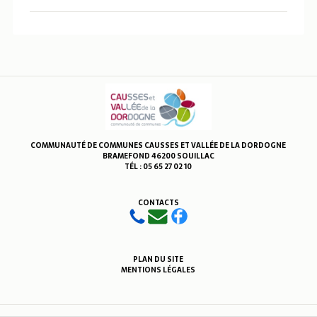
COMMUNAUTÉ DE COMMUNES CAUSSES ET VALLÉE DE LA DORDOGNE
BRAMEFOND 46200 SOUILLAC
TÉL : 05 65 27 02 10
CONTACTS
PLAN DU SITE
MENTIONS LÉGALES