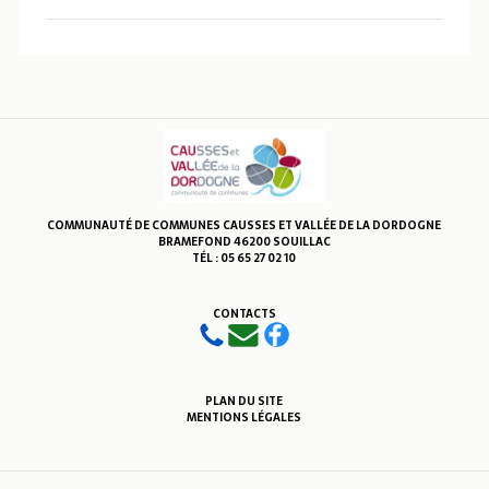
COMMUNAUTÉ DE COMMUNES CAUSSES ET VALLÉE DE LA DORDOGNE
BRAMEFOND 46200 SOUILLAC
TÉL : 05 65 27 02 10
CONTACTS
PLAN DU SITE
MENTIONS LÉGALES