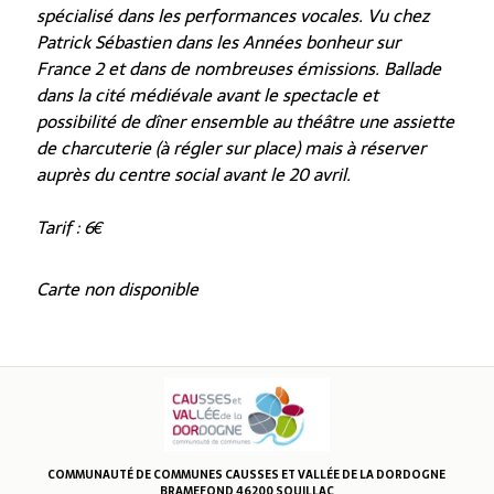
spécialisé dans les performances vocales. Vu chez
Patrick Sébastien dans les Années bonheur sur
France 2 et dans de nombreuses émissions. Ballade
dans la cité médiévale avant le spectacle et
possibilité de dîner ensemble au théâtre une assiette
de charcuterie (à régler sur place) mais à réserver
auprès du centre social avant le 20 avril.
Tarif : 6€
Carte non disponible
COMMUNAUTÉ DE COMMUNES CAUSSES ET VALLÉE DE LA DORDOGNE
BRAMEFOND 46200 SOUILLAC