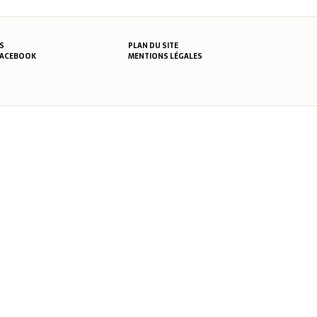
S
PLAN DU SITE
MENTIONS LÉGALES