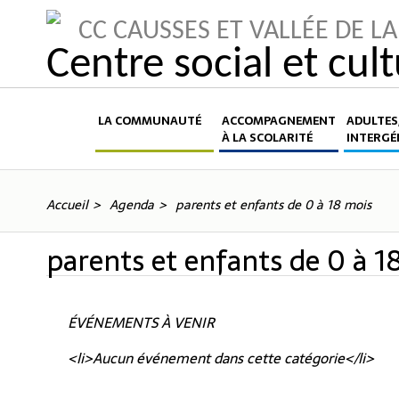
CC CAUSSES ET VALLÉE DE 
Centre social et cul
LA COMMUNAUTÉ
ACCOMPAGNEMENT
ADULTES,
À LA SCOLARITÉ
INTERGÉ
Accueil
Agenda
parents et enfants de 0 à 18 mois
parents et enfants de 0 à 1
ÉVÉNEMENTS À VENIR
<li>Aucun événement dans cette catégorie</li>