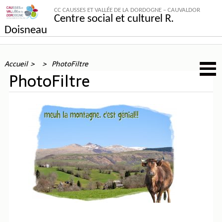
CC CAUSSES ET VALLÉE DE LA DORDOGNE – CAUVALDOR
Centre social et culturel R.
Doisneau
Accueil
PhotoFiltre
PhotoFiltre