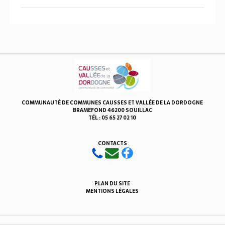
COMMUNAUTÉ DE COMMUNES CAUSSES ET VALLÉE DE LA DORDOGNE
BRAMEFOND 46200 SOUILLAC
TÉL : 05 65 27 02 10
CONTACTS
PLAN DU SITE
MENTIONS LÉGALES