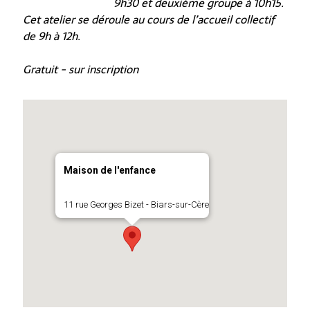
9h30 et deuxième groupe à 10h15.
Cet atelier se déroule au cours de l’accueil collectif
de 9h à 12h.
Gratuit - sur inscription
Maison de l'enfance
11 rue Georges Bizet - Biars-sur-Cère