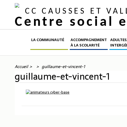
CC CAUSSES ET VA
Centre social 
LA COMMUNAUTÉ
ACCOMPAGNEMENT
ADULTES,
À LA SCOLARITÉ
INTERGÉ
Accueil
guillaume-et-vincent-1
guillaume-et-vincent-1