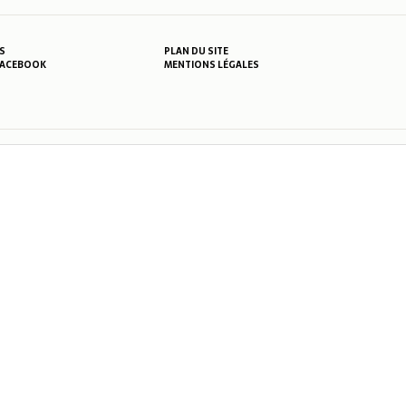
S
PLAN DU SITE
MENTIONS LÉGALES