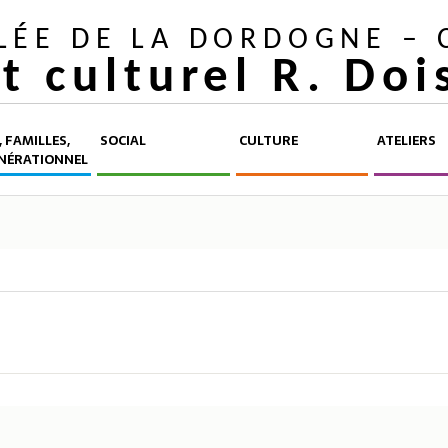
LLÉE DE LA DORDOGNE –
et culturel R. Do
 FAMILLES,
SOCIAL
CULTURE
ATELIERS
NÉRATIONNEL