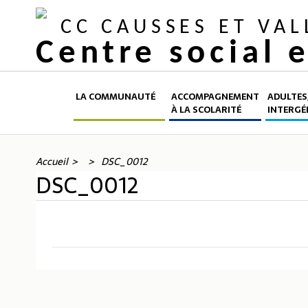
CC CAUSSES ET VA
Centre social 
LA COMMUNAUTÉ
ACCOMPAGNEMENT
ADULTES,
À LA SCOLARITÉ
INTERGÉ
Accueil
DSC_0012
DSC_0012