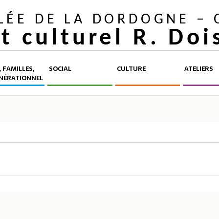
LLÉE DE LA DORDOGNE –
et culturel R. Do
 FAMILLES,
SOCIAL
CULTURE
ATELIERS
NÉRATIONNEL