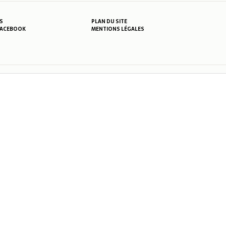
S
PLAN DU SITE
MENTIONS LÉGALES