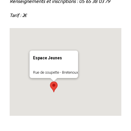
Renseignements et inscriptions : 05 65 38 03 79
Tarif : 2€
Espace Jeunes
Rue de soupette - Bretenoux