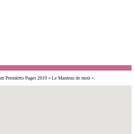
’album Premières Pages 2019 « Le Manteau de mots ».