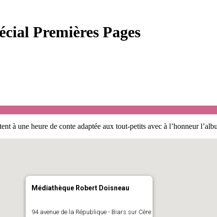
ial Premières Pages
vitent à une heure de conte adaptée aux tout-petits avec à l’honneur l
Médiathèque Robert Doisneau
94 avenue de la République - Biars sur Cère