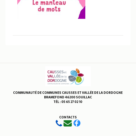
COMMUNAUTÉ DE COMMUNES CAUSSES ET VALLÉE DE LA DORDOGNE
BRAMEFOND 46200 SOUILLAC
TÉL : 05 65 27 02 10
CONTACTS