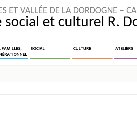
ES ET VALLÉE DE LA DORDOGNE – C
 social et culturel R. 
 FAMILLES,
SOCIAL
CULTURE
ATELIERS
NÉRATIONNEL