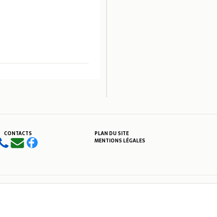
CONTACTS
PLAN DU SITE
MENTIONS LÉGALES