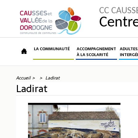
CC CAUSS
Centre
LA COMMUNAUTÉ
ACCOMPAGNEMENT
ADULTES,
À LA SCOLARITÉ
INTERGÉ
Accueil
Ladirat
Ladirat