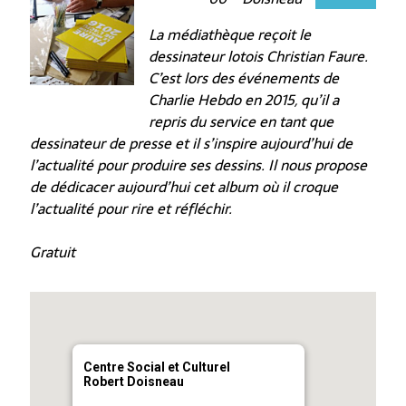
La médiathèque reçoit le
dessinateur lotois Christian Faure.
C’est lors des événements de
Charlie Hebdo en 2015, qu’il a
repris du service en tant que
dessinateur de presse et il s’inspire aujourd’hui de
l’actualité pour produire ses dessins. Il nous propose
de dédicacer aujourd’hui cet album où il croque
l’actualité pour rire et réfléchir.
Gratuit
Centre Social et Culturel
Robert Doisneau