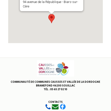
94 avenue de la République - Biars-sur-
Cère
COMMUNAUTÉ DE COMMUNES CAUSSES ET VALLÉE DE LA DORDOGNE
BRAMEFOND 46200 SOUILLAC
TÉL : 05 65 27 02 10
CONTACTS