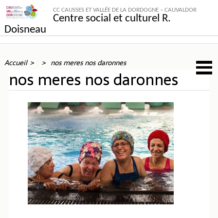
CC CAUSSES ET VALLÉE DE LA DORDOGNE – CAUVALDOR
Centre social et culturel R.
Doisneau
Accueil
nos meres nos daronnes
nos meres nos daronnes