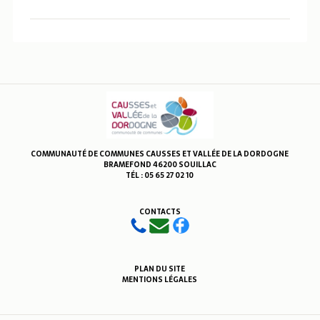
COMMUNAUTÉ DE COMMUNES CAUSSES ET VALLÉE DE LA DORDOGNE
BRAMEFOND 46200 SOUILLAC
TÉL : 05 65 27 02 10
CONTACTS
PLAN DU SITE
MENTIONS LÉGALES