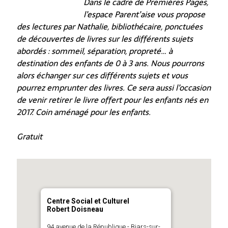
Dans le cadre de Premières Pages,
l’espace Parent’aise vous propose
des lectures par Nathalie, bibliothécaire, ponctuées
de découvertes de livres sur les différents sujets
abordés : sommeil, séparation, propreté… à
destination des enfants de 0 à 3 ans. Nous pourrons
alors échanger sur ces différents sujets et vous
pourrez emprunter des livres. Ce sera aussi l’occasion
de venir retirer le livre offert pour les enfants nés en
2017. Coin aménagé pour les enfants.
Gratuit
Centre Social et Culturel
Robert Doisneau
94 avenue de la République - Biars-sur-