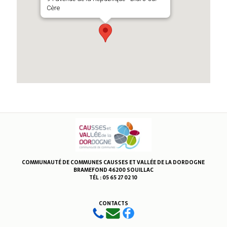
Cère
COMMUNAUTÉ DE COMMUNES CAUSSES ET VALLÉE DE LA DORDOGNE
BRAMEFOND 46200 SOUILLAC
TÉL : 05 65 27 02 10
CONTACTS