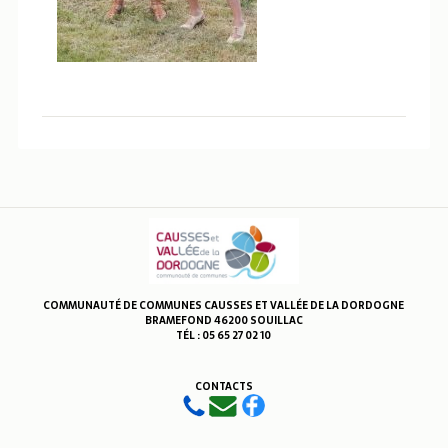
COMMUNAUTÉ DE COMMUNES CAUSSES ET VALLÉE DE LA DORDOGNE
BRAMEFOND 46200 SOUILLAC
TÉL : 05 65 27 02 10
CONTACTS