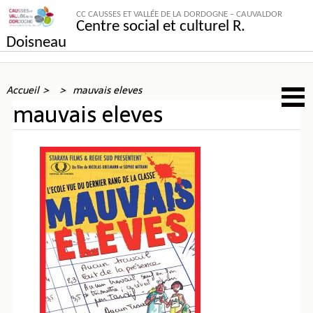
CC CAUSSES ET VALLÉE DE LA DORDOGNE – CAUVALDOR
Centre social et culturel R.
Doisneau
Accueil
mauvais eleves
mauvais eleves