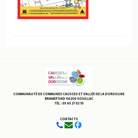
COMMUNAUTÉ DE COMMUNES CAUSSES ET VALLÉE DE LA DORDOGNE
BRAMEFOND 46200 SOUILLAC
TÉL : 05 65 27 02 10
CONTACTS