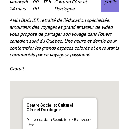
vendredi
00 - 17 h
Culturel Cère et
public
24 mars
00
Dordogne
Alain BUCHET, retraité de l’éducation spécialisée,
amoureux des voyages et grand amateur de vidéo
vous propose de partager son voyage dans l’ouest
canadien suivi du Québec. Une heure et demie pour
contempler les grands espaces colorés et envoutants
commentés par ce voyageur passionné.
Gratuit
Centre Social et Culturel
Cère et Dordogne
94 avenue de la République - Biars-sur-
Cère