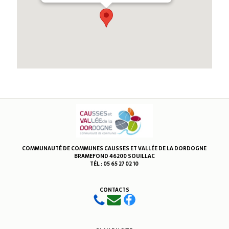
COMMUNAUTÉ DE COMMUNES CAUSSES ET VALLÉE DE LA DORDOGNE
BRAMEFOND 46200 SOUILLAC
TÉL : 05 65 27 02 10
CONTACTS