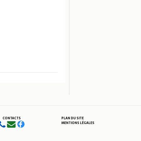
CONTACTS
PLAN DU SITE
MENTIONS LÉGALES