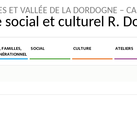
ES ET VALLÉE DE LA DORDOGNE – C
 social et culturel R. 
 FAMILLES,
SOCIAL
CULTURE
ATELIERS
NÉRATIONNEL