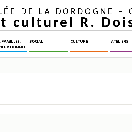
LLÉE DE LA DORDOGNE –
et culturel R. Do
 FAMILLES,
SOCIAL
CULTURE
ATELIERS
NÉRATIONNEL