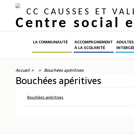
CC CAUSSES ET VA
Centre social 
LA COMMUNAUTÉ
ACCOMPAGNEMENT
ADULTES,
À LA SCOLARITÉ
INTERGÉ
Accueil
Bouchées apéritives
Bouchées apéritives
Bouchées apéritives