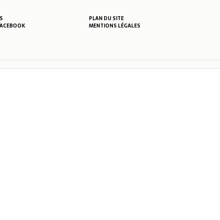
S
PLAN DU SITE
MENTIONS LÉGALES