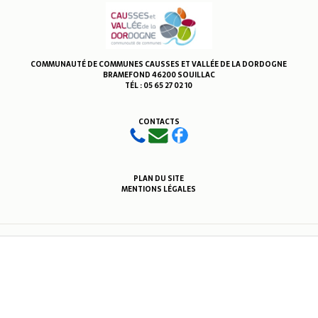
COMMUNAUTÉ DE COMMUNES CAUSSES ET VALLÉE DE LA DORDOGNE
BRAMEFOND 46200 SOUILLAC
TÉL : 05 65 27 02 10
CONTACTS
PLAN DU SITE
MENTIONS LÉGALES