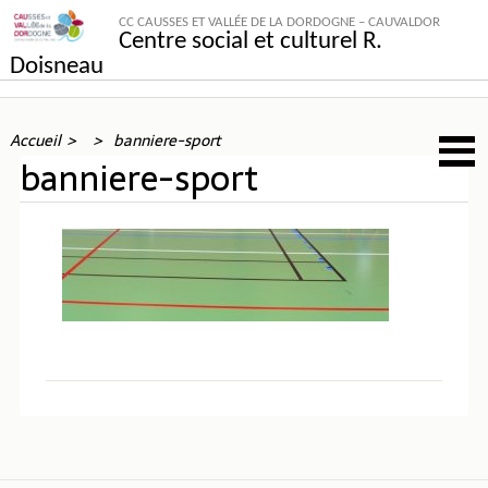
CC CAUSSES ET VALLÉE DE LA DORDOGNE – CAUVALDOR
Centre social et culturel R.
Doisneau
Accueil
banniere-sport
banniere-sport