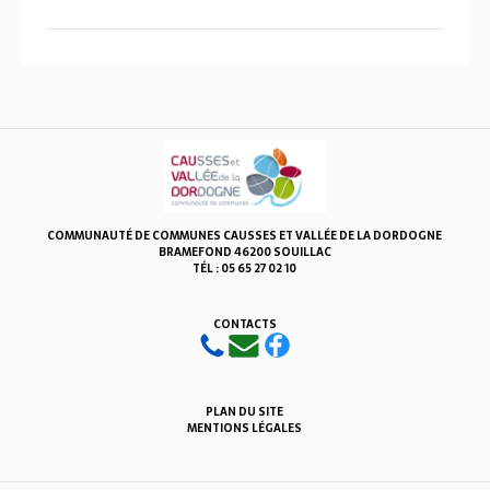
COMMUNAUTÉ DE COMMUNES CAUSSES ET VALLÉE DE LA DORDOGNE
BRAMEFOND 46200 SOUILLAC
TÉL : 05 65 27 02 10
CONTACTS
PLAN DU SITE
MENTIONS LÉGALES