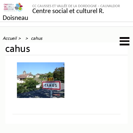
CC CAUSSES ET VALLÉE DE LA DORDOGNE – CAUVALDOR
Centre social et culturel R.
Doisneau
Accueil
cahus
cahus