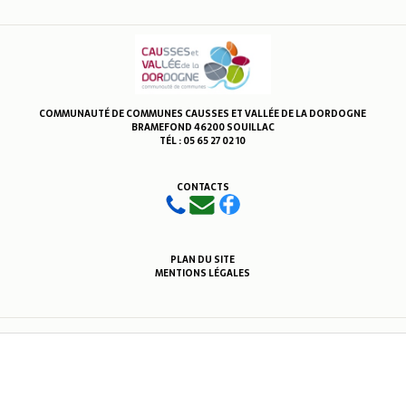
COMMUNAUTÉ DE COMMUNES CAUSSES ET VALLÉE DE LA DORDOGNE
BRAMEFOND 46200 SOUILLAC
TÉL : 05 65 27 02 10
CONTACTS
PLAN DU SITE
MENTIONS LÉGALES