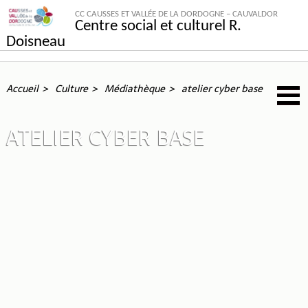
CC CAUSSES ET VALLÉE DE LA DORDOGNE – CAUVALDOR
Centre social et culturel R.
Doisneau
Accueil
Culture
Médiathèque
atelier cyber base
ATELIER CYBER BASE