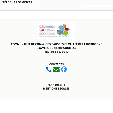
TÉLÉCHARGEMENTS
COMMUNAUTÉ DE COMMUNES CAUSSES ET VALLÉE DE LA DORDOGNE
BRAMEFOND 46200 SOUILLAC
TÉL : 05 65 27 02 10
CONTACTS
PLAN DU SITE
MENTIONS LÉGALES