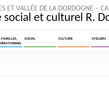
ES ET VALLÉE DE LA DORDOGNE – C
 social et culturel R. 
 FAMILLES,
SOCIAL
CULTURE
ATELIERS
NÉRATIONNEL