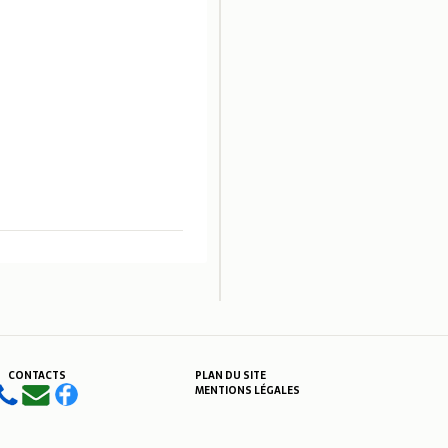
CONTACTS
PLAN DU SITE
MENTIONS LÉGALES