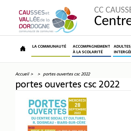
CC CAUSS
Centre
LA COMMUNAUTÉ
ACCOMPAGNEMENT
ADULTES,
À LA SCOLARITÉ
INTERGÉ
Accueil
portes ouvertes csc 2022
portes ouvertes csc 2022