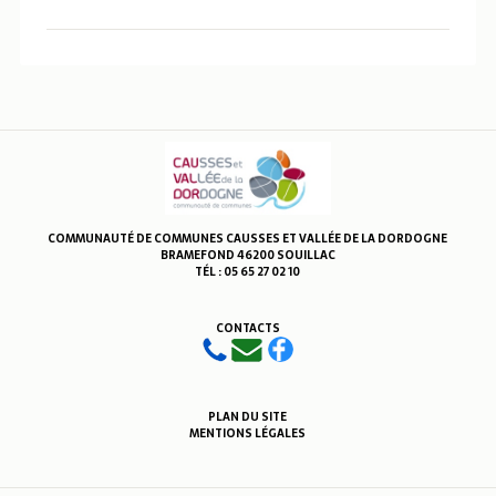
COMMUNAUTÉ DE COMMUNES CAUSSES ET VALLÉE DE LA DORDOGNE
BRAMEFOND 46200 SOUILLAC
TÉL : 05 65 27 02 10
CONTACTS
PLAN DU SITE
MENTIONS LÉGALES