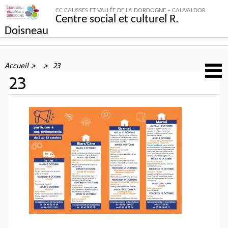
CC CAUSSES ET VALLÉE DE LA DORDOGNE – CAUVALDOR
Centre social et culturel R.
Doisneau
Accueil
23
23