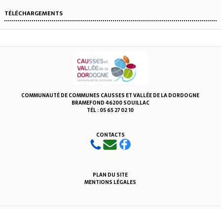
TÉLÉCHARGEMENTS
COMMUNAUTÉ DE COMMUNES CAUSSES ET VALLÉE DE LA DORDOGNE
BRAMEFOND 46200 SOUILLAC
TÉL : 05 65 27 02 10
CONTACTS
PLAN DU SITE
MENTIONS LÉGALES