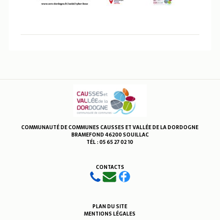
COMMUNAUTÉ DE COMMUNES CAUSSES ET VALLÉE DE LA DORDOGNE
BRAMEFOND 46200 SOUILLAC
TÉL : 05 65 27 02 10
CONTACTS
PLAN DU SITE
MENTIONS LÉGALES