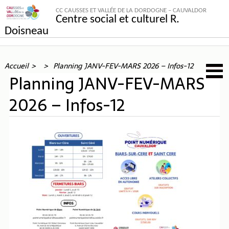
CC CAUSSES ET VALLÉE DE LA DORDOGNE – CAUVALDOR
Centre social et culturel R.
Doisneau
Accueil
Planning JANV-FEV-MARS 2026 – Infos-12
Planning JANV-FEV-MARS
2026 – Infos-12