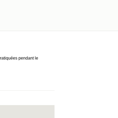
pratiquées pendant le