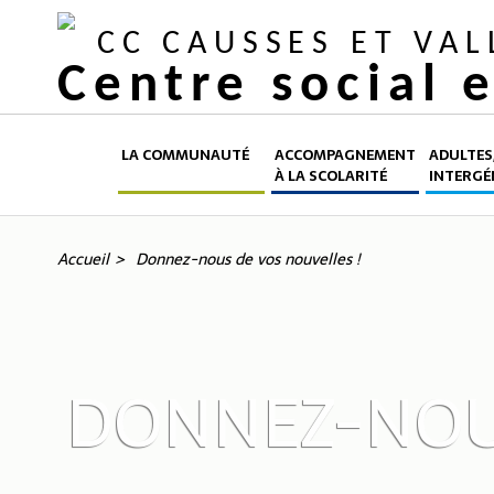
CC CAUSSES ET VA
Centre social 
LA COMMUNAUTÉ
ACCOMPAGNEMENT
ADULTES,
À LA SCOLARITÉ
INTERGÉ
Accueil
Donnez-nous de vos nouvelles !
DONNEZ-NOUS