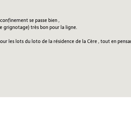
 confinement se passe bien ,
e grignotage) très bon pour la ligne.
pour les lots du loto de la résidence de la Cère , tout en pensa