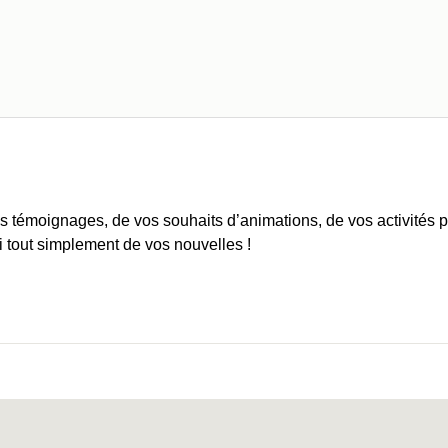
vos témoignages, de vos souhaits d’animations, de vos activités 
 tout simplement de vos nouvelles !