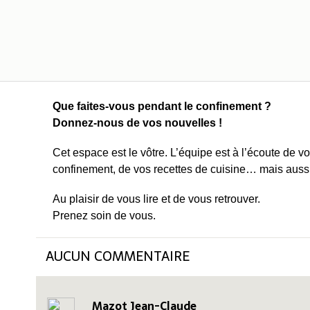
Que faites-vous pendant le confinement ?
Donnez-nous de vos nouvelles !
Cet espace est le vôtre. L’équipe est à l’écoute de 
confinement, de vos recettes de cuisine… mais aussi
Au plaisir de vous lire et de vous retrouver.
Prenez soin de vous.
AUCUN
COMMENTAIRE
Mazot Jean-Claude