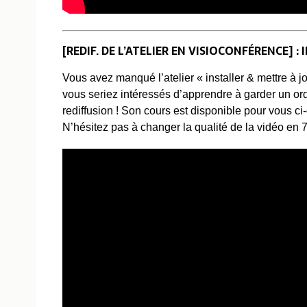
[REDIF. DE L’ATELIER EN VISIOCONFÉRENCE] 
Vous avez manqué l’atelier « installer & mettre à j
vous seriez intéressés d’apprendre à garder un or
rediffusion ! Son cours est disponible pour vous ci
N’hésitez pas à changer la qualité de la vidéo en