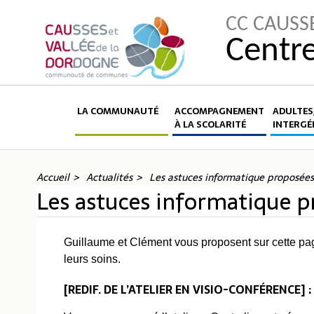
CC CAUSS
Centre
LA COMMUNAUTÉ
ACCOMPAGNEMENT
ADULTES,
À LA SCOLARITÉ
INTERGÉ
Accueil
Actualités
Les astuces informatique proposée
Les astuces informatique 
Guillaume et Clément vous proposent sur cette pa
leurs soins.
[REDIF. DE L’ATELIER EN VISIO-CONFÉRENCE] 