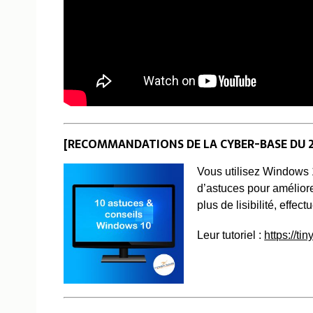
[RECOMMANDATIONS DE LA CYBER-BASE DU 2
Vous utilisez Windows 
d’astuces pour améliorer
plus de lisibilité, eff
Leur tutoriel :
https://ti